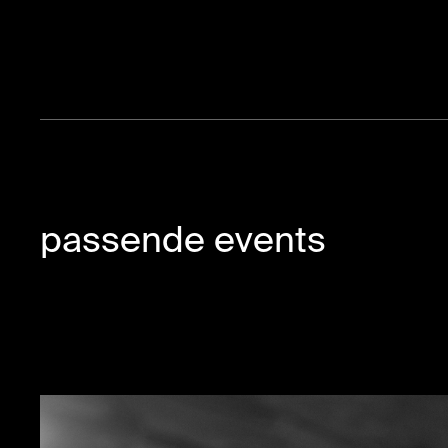
passende events