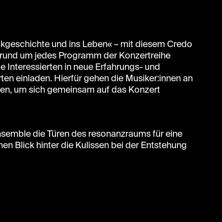
sikgeschichte und ins Leben« – mit diesem Credo
rund um jedes Programm der Konzertreihe
le Interessierten in neue Erfahrungs- und
en einladen. Hierfür gehen die Musiker:innen an
üren, um sich gemeinsam auf das Konzert
Ensemble die Türen des resonanzraums für eine
n Blick hinter die Kulissen bei der Entstehung