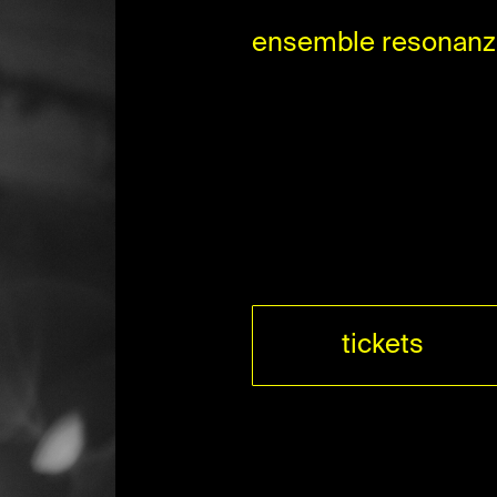
ensemble resonanz 
tickets