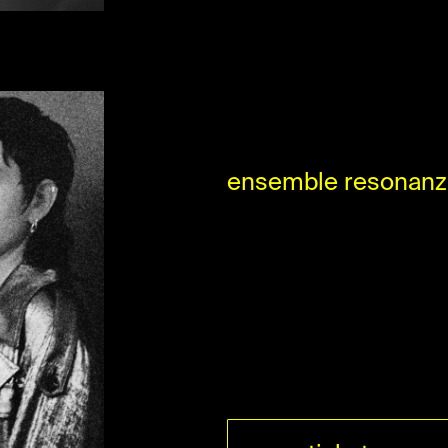
ensemble resonanz 