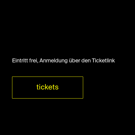
Eintritt frei, Anmeldung über den Ticketlink
tickets