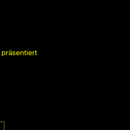
präsentiert