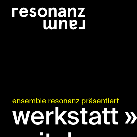
ensemble resonanz präsentiert
werkstatt »