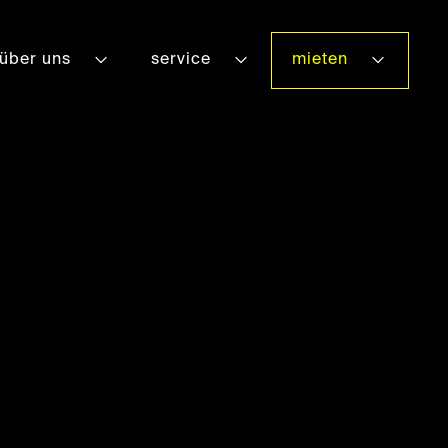
über uns
service
mieten