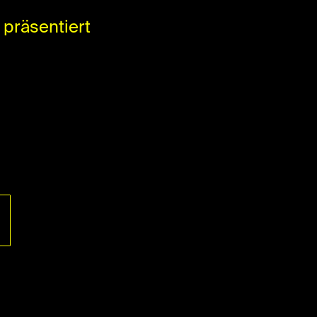
präsentiert