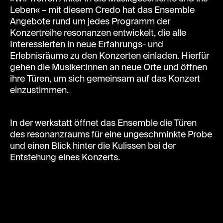
Leben« – mit diesem Credo hat das Ensemble
Angebote rund um jedes Programm der
Konzertreihe resonanzen entwickelt, die alle
Interessierten in neue Erfahrungs- und
Erlebnisräume zu den Konzerten einladen. Hierfür
gehen die Musiker:innen an neue Orte und öffnen
ihre Türen, um sich gemeinsam auf das Konzert
einzustimmen.
In der werkstatt öffnet das Ensemble die Türen
des resonanzraums für eine ungeschminkte Probe
und einen Blick hinter die Kulissen bei der
Entstehung eines Konzerts.