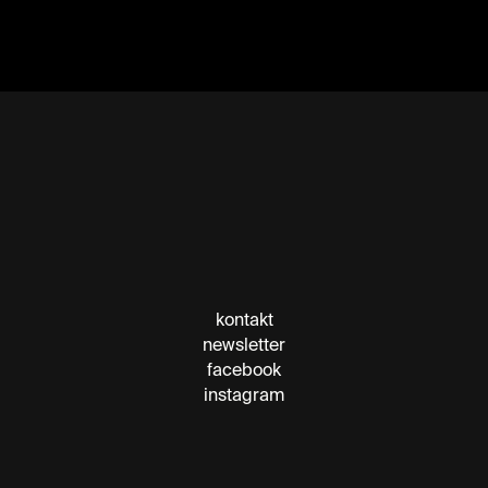
kontakt
newsletter
facebook
instagram