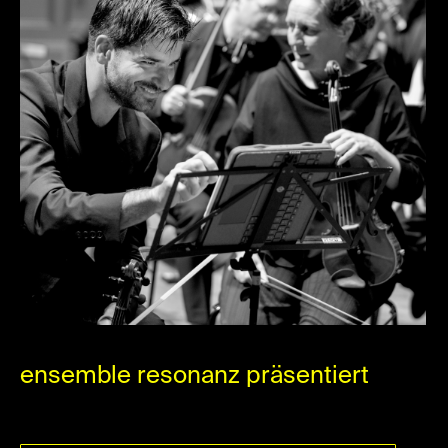
ensemble resonanz präsentiert