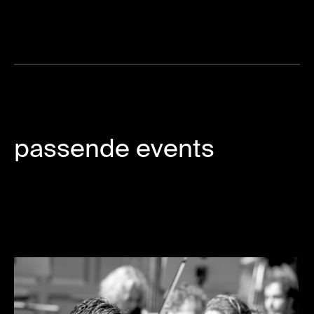
passende events