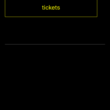
tickets