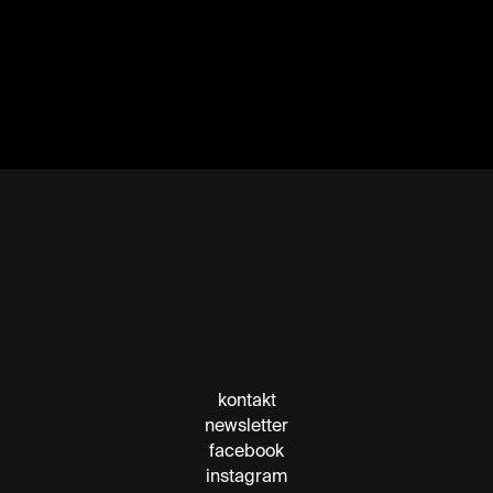
kontakt
newsletter
facebook
instagram