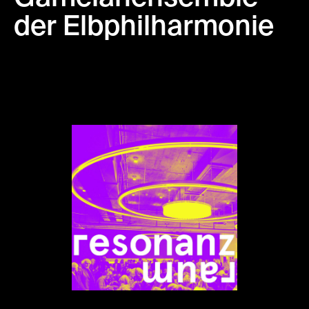
der Elbphilharmonie