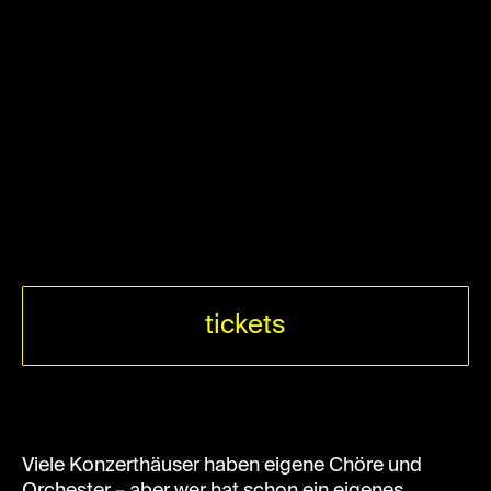
tickets
Viele Konzerthäuser haben eigene Chöre und