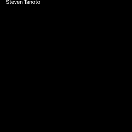
Steven Tanoto