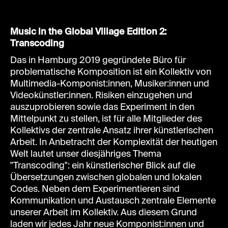
Music in the Global Village Edition 2:
Transcoding
Das in Hamburg 2019 gegründete Büro für
problematische Komposition ist ein Kollektiv von
Multimedia-Komponist:innen, Musiker:innen und
Videokünstler:innen. Risiken einzugehen und
auszuprobieren sowie das Experiment in den
Mittelpunkt zu stellen, ist für alle Mitglieder des
Kollektivs der zentrale Ansatz ihrer künstlerischen
Arbeit. In Anbetracht der Komplexität der heutigen
Welt lautet unser diesjähriges Thema
"Transcoding": ein künstlerischer Blick auf die
Übersetzungen zwischen globalen und lokalen
Codes. Neben dem Experimentieren sind
Kommunikation und Austausch zentrale Elemente
unserer Arbeit im Kollektiv. Aus diesem Grund
laden wir jedes Jahr neue Komponist:innen und