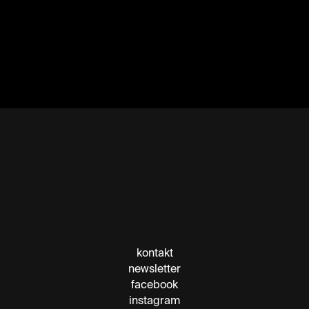
kontakt
newsletter
facebook
instagram