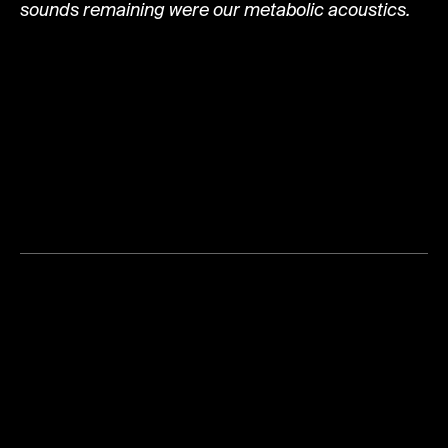
sounds remaining were our metabolic acoustics.