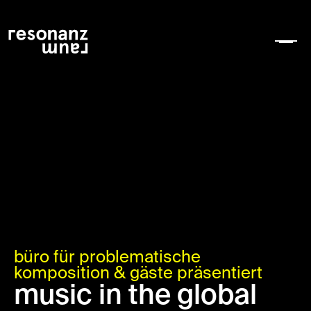
büro für problematische
komposition & gäste präsentiert
music in the global