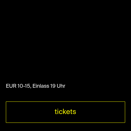
EUR 10-15, Einlass 19 Uhr
tickets