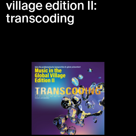
village edition II:
transcoding