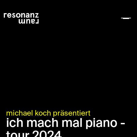
michael koch präsentiert
ich mach mal piano -
tour 2024