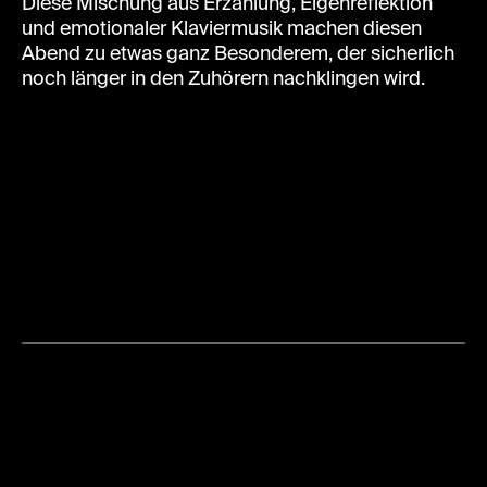
Diese Mischung aus Erzählung, Eigenreflektion
und emotionaler Klaviermusik machen diesen
Abend zu etwas ganz Besonderem, der sicherlich
noch länger in den Zuhörern nachklingen wird.