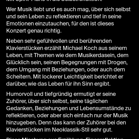
Wer Musik liebt und es auch mag, über sich selbst
und sein Leben zu reflektieren und tief in seine
Emotionen einzutauchen, für den ist dieses
Konzert genau richtig.
Neben sehr gefühlvollen und berührenden
Klavierstücken erzählt Michael Koch aus seinem
Leben, mit Themen wie dem Musikerdasein, dem
Glücklich sein, seinen Begegnungen mit Drogen,
dem Umgang mit Beziehungen, oder auch dem
Scheitern. Mit lockerer Leichtigkeit berichtet er
darüber, wie das Leben für ihn Sinn ergibt.
Humorvoll und tiefgründig ermutigt er seine
Zuhörer, über sich selbst, seine täglichen
Gedanken, Beziehungen und Lebensumstände zu
reflektieren, oder aber sich einfach nur der Musik
hinzugeben. Denn das kann der Zuhörer bei den
Klavierstücken im Neoklassik-Stil sehr gut.