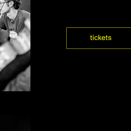
tickets