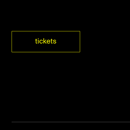
tickets