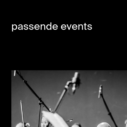
passende events