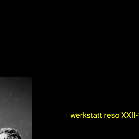
werkstatt reso XXII-