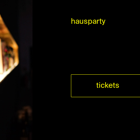
hausparty
tickets