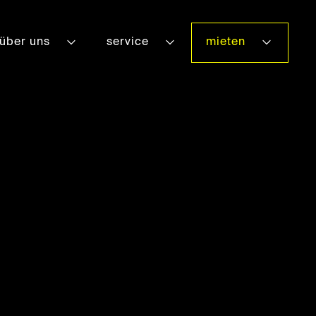
über uns
service
mieten