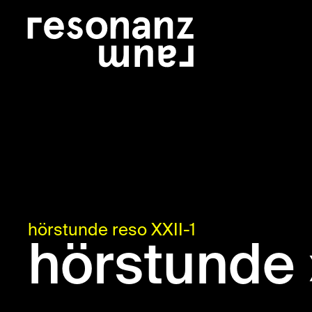
hörstunde reso XXII-1
hörstunde 