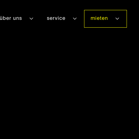
über uns
service
mieten