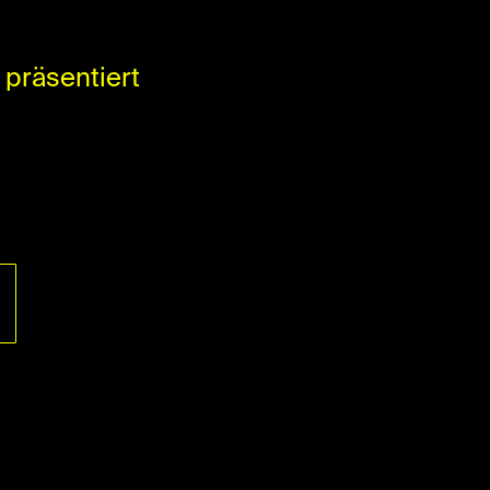
präsentiert