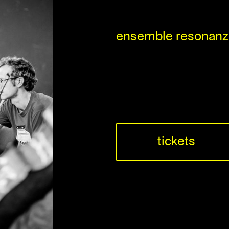
ensemble resonanz 
tickets