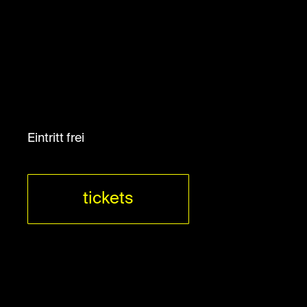
Eintritt frei
tickets