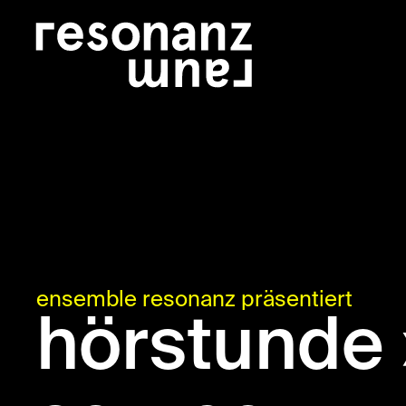
ensemble resonanz präsentiert
hörstunde