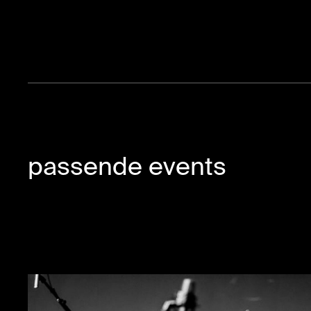
passende events