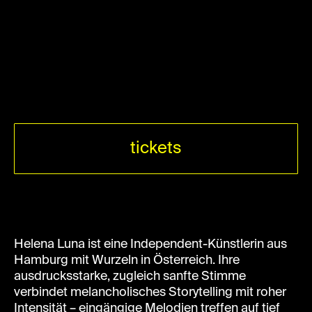
tickets
Helena Luna ist eine Independent-Künstlerin aus
Hamburg mit Wurzeln in Österreich. Ihre
ausdrucksstarke, zugleich sanfte Stimme
verbindet melancholisches Storytelling mit roher
Intensität – eingängige Melodien treffen auf tief