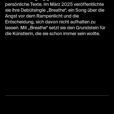
persönliche Texte. Im März 2025 veröffentlichte
sie ihre Debütsingle „Breathe“, ein Song über die
Angst vor dem Rampenlicht und die
Entscheidung, sich davon nicht aufhalten zu
lassen. Mit „Breathe“ setzt sie den Grundstein für
die Künstlerin, die sie schon immer sein wollte.