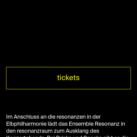
tickets
Im Anschluss an die resonanzen in der
Elbphilharmonie lädt das Ensemble Resonanz in
den resonanzraum zum Ausklang des