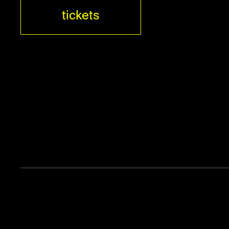
tickets