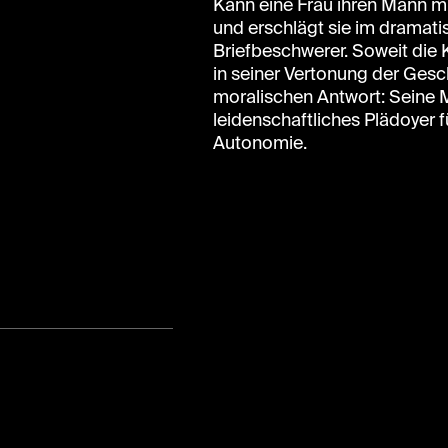
Kann eine Frau ihren Mann mi
und erschlägt sie im dramati
Briefbeschwerer. Soweit die
in seiner Vertonung der Gesc
moralischen Antwort: Seine 
leidenschaftliches Plädoyer f
Autonomie.