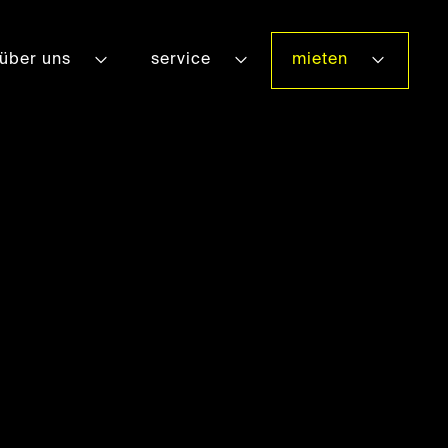
über uns
service
mieten