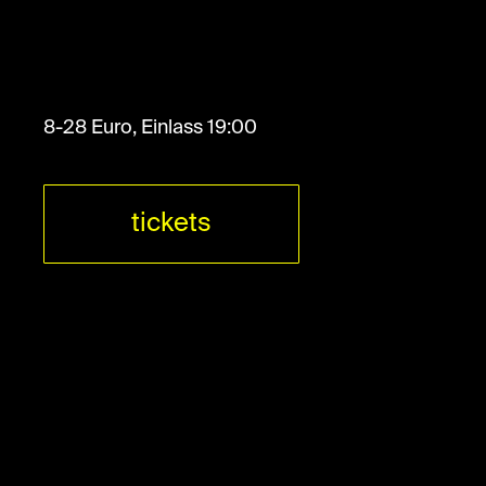
8-28 Euro, Einlass 19:00
tickets