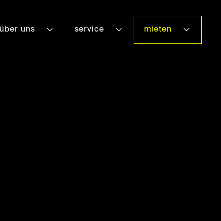
über uns
service
mieten