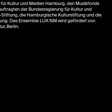
 für Kultur und Medien Hamburg, den Musikfonds
eauftragten der Bundesregierung für Kultur und
Stiftung, die Hamburgische Kulturstiftung und die
iftung. Das Ensemble LUX:NM wird gefördert von
ur, Berlin.