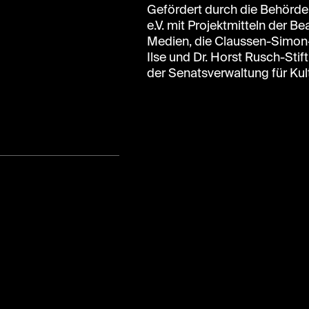
Gefördert durch die Behörde
e.V. mit Projektmitteln der B
Medien, die Claussen-Simon-
Ilse und Dr. Horst Rusch-St
der Senatsverwaltung für Kult