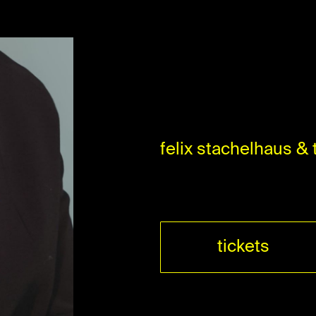
felix stachelhaus &
tickets