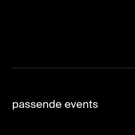
passende events