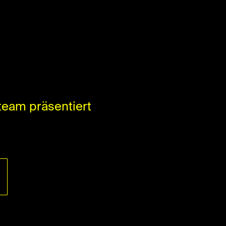
 team präsentiert