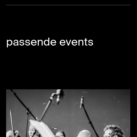
passende events