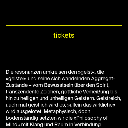
tickets
Die resonanzen umkreisen den »geist«, die
»geister« und seine sich wandelnden Aggregat-
Zustände – vom Bewusstsein über den Spirit,
transzendente Zeichen, göttliche Verheißung bis
hin zu heiligen und unheiligen Geistern. Geistreich,
auch mal geistlich wird es, »allein das wirkliche«
wird ausgelotet. Metaphysisch, doch
bodenständig setzten wir die »Philosophy of
Mind« mit Klang und Raum in Verbindung.