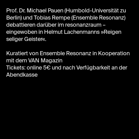
Prof. Dr. Michael Pauen (Humbold-Universität zu
Berlin) und Tobias Rempe (Ensemble Resonanz)
debattieren darüber im resonanzraum –
eingewoben in Helmut Lachenmanns »Reigen
seliger Geister«.
Kuratiert von Ensemble Resonanz in Kooperation
mit dem VAN Magazin
Tickets: online 5€ und nach Verfügbarkeit an der
Abendkasse