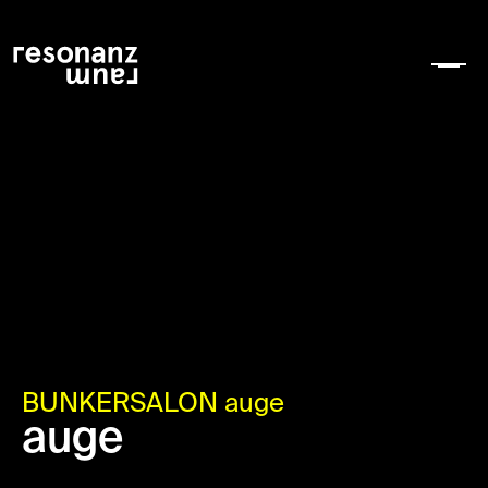
BUNKERSALON auge
auge