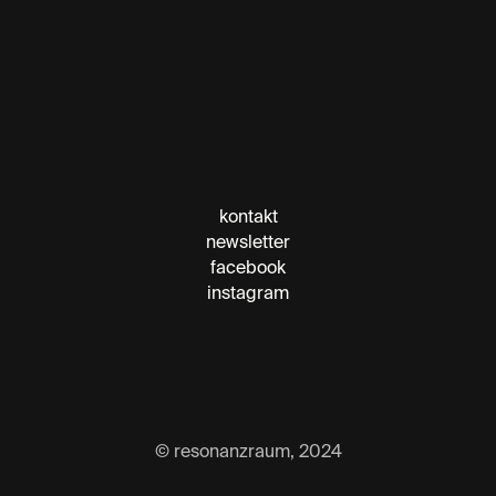
kontakt
newsletter
facebook
instagram
© resonanzraum, 2024