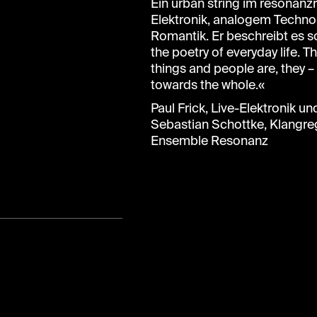
Ein urban string im resonanz
Elektronik, analogem Techno
Romantik. Er beschreibt es s
the poetry of everyday life.
things and people are, they – 
towards the whole.«
Paul Frick, Live-Elektronik 
Sebastian Schottke, Klangre
Ensemble Resonanz