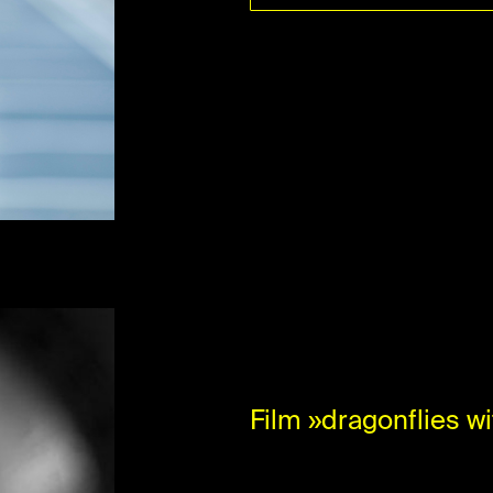
Film »dragonflies w