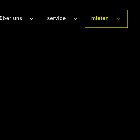
über uns
service
mieten