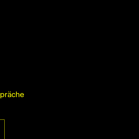
präche