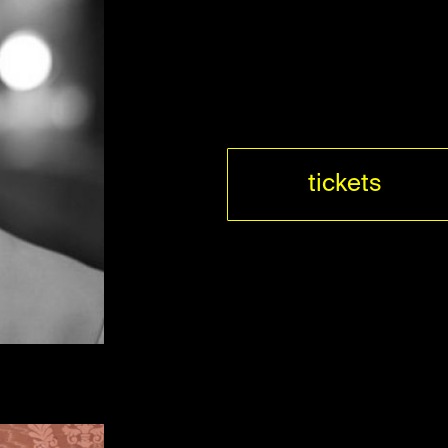
tickets