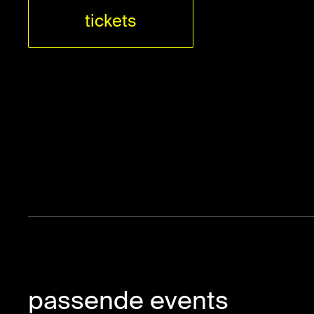
tickets
passende events