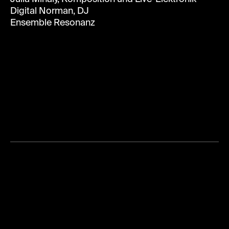
Digital Norman, DJ
Ensemble Resonanz