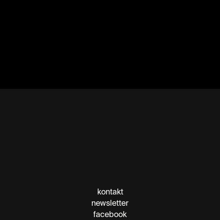
kontakt
newsletter
facebook