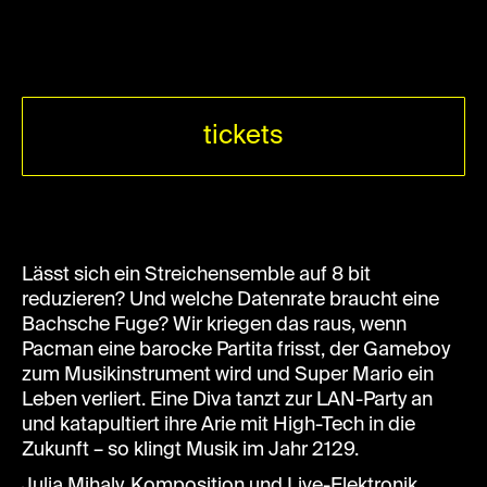
tickets
Lässt sich ein Streichensemble auf 8 bit
reduzieren? Und welche Datenrate braucht eine
Bachsche Fuge? Wir kriegen das raus, wenn
Pacman eine barocke Partita frisst, der Gameboy
zum Musikinstrument wird und Super Mario ein
Leben verliert. Eine Diva tanzt zur LAN-Party an
und katapultiert ihre Arie mit High-Tech in die
Zukunft – so klingt Musik im Jahr 2129.
Julia Mihaly, Komposition und Live-Elektronik